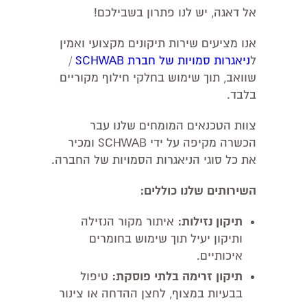
אל דאגה, יש לנו פתרון בשבילכם!
אנו מציעים שירות תיקונים מקצועי ואמין
ל
ניאגרות סמויות של חברת SCHWAB
/
שוואב, תוך שימוש בחלקי חילוף מקוריים
בלבד.
צוות הטכנאים המומחים שלנו עבר
הכשרה מקיפה על ידי SCHWAB ומכיר
את כל סוגי הניאגרות הסמויות של החברה.
השירותים שלנו כוללים:
תיקון נזילות:
איתור מקור הנזילה
ותיקון יעיל תוך שימוש בחומרים
איכותיים.
תיקון זרימה בלתי פוסקת:
טיפול
בבעיות במצוף, לחצן ההדחה או צינור