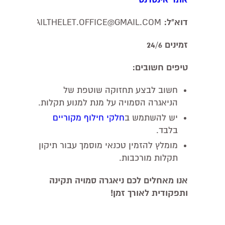
דוא"ל:
MAILTHELET.OFFICE@GMAIL.COM
זמינים 24/
6
טיפים חשובים:
חשוב לבצע תחזוקה שוטפת של
הניאגרה הסמויה על מנת למנוע תקלות.
יש להשתמש ב
חלקי חילוף מקוריים
בלבד.
מומלץ להזמין טכנאי מוסמך עבור תיקון
תקלות מורכבות.
אנו מאחלים לכם ניאגרה סמויה תקינה
ותפקודית לאורך זמן!