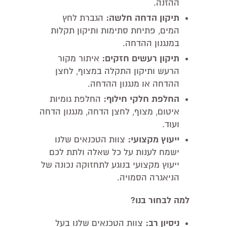
ההזנה.
תיקון הדחה חלשה:
הגברת לחץ
המים, פתיחת סתימות ותיקון תקלות
במנגנון ההדחה.
תיקון רעשים חזקים:
איתור מקור
הרעש ותיקון התקלה במצוף, לחצן
ההדחה או מנגנון ההדחה.
החלפת חלקי חילוף:
החלפת גומיות
איטום, מצוף, לחצן הדחה, מנגנון הדחה
ועוד.
ייעוץ מקצועי:
צוות הטכנאים שלנו
ישמח לענות על כל שאלה ולתת לכם
ייעוץ מקצועי בנוגע לתחזוקה נכונה של
הניאגרה הסמויה.
למה לבחור בנו?
ניסיון רב:
צוות הטכנאים שלנו בעל