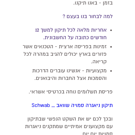
בזמן - באנו תיקנו.
למה לבחור בנו בעצם ?
אחריות מלאה לכל תיקון למשך 12
חודשים כתובה על החשבונית.
זמינות בפריסה ארצית - הטכנאים אשר
פזורים בארץ יכולים להגיב במהרה לכל
קריאה.
מקצועיות - אנשינו עוברים הדרכות
והסמכות אצל החברות והיבואנים.
פריסת תשלומים נוחה בכרטיסי אשראי.
תיקון ניאגרה סמויה שוואב _ Schwab
ובכך לכם יש את השקט הנפשי שבתיקון
עם מקצוענים אמיתיים שמתקנים ניאגרות
סמויות יום יום.