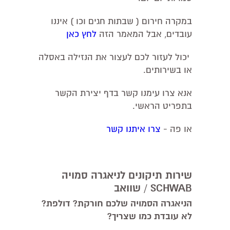
במקרה חירום ( שבתות חגים וכו ) איננו
עובדים, אבל המאמר הזה
לחץ כאן
יכול לעזור לכם לעצור את הנזילה באסלה
או בשירותים.
אנא צרו עימנו קשר בדף יצירת הקשר
בתפריט הראשי.
או פה -
צרו איתנו קשר
שירות תיקונים לניאגרה סמויה
SCHWAB / שוואב
הניאגרה הסמויה שלכם חורקת? דולפת?
לא עובדת כמו שצריך?