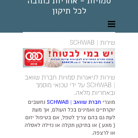
סמויות - אחריות כתובה
לכל תיקון
שירות | SCHWAB
שירות לניאגרות סמויות חברת שוואב
| SCHWAB על ידי טכנאי מוסמך
ובאחריות מלאה.
מוצרי
חברת שוואב | SCHWAB
נחשבים
יוקרתיים ואמינים בכל העולם, אך מעת
לעת גם בהם צריך לטפל, אם בטיפול יזום
( מונע ) או בתיקון תקלה או נזילה לאסלה
או לרצפה.