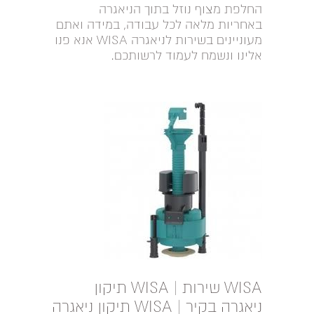
החלפת מצוף נוזל בתוך הניאגרה
באחריות מלאה לכל עבודה, במידה ואתם
מעוניינים בשירות לניאגרה WISA אנא פנו
אלינו ונשמח לעמוד לרשותכם.
WISA שירות | WISA תיקון
ניאגרה בקיר | WISA תיקון ניאגרה